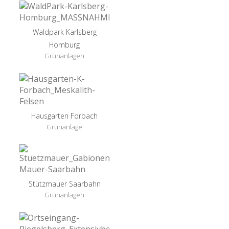
Waldpark Karlsberg
Homburg
Grünanlagen
Hausgarten Forbach
Grünanlage
Stützmauer Saarbahn
Grünanlagen