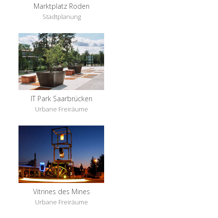
Marktplatz Roden
Stadtplanung
IT Park Saarbrücken
Urbane Freiräume
Vitrines des Mines
Urbane Freiräume