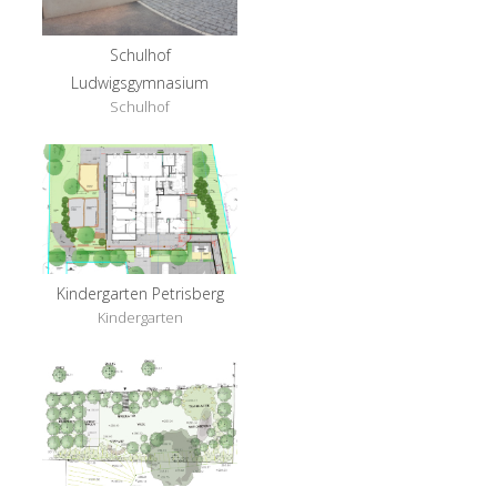
Schulhof
Ludwigsgymnasium
Schulhof
Kindergarten Petrisberg
Kindergarten