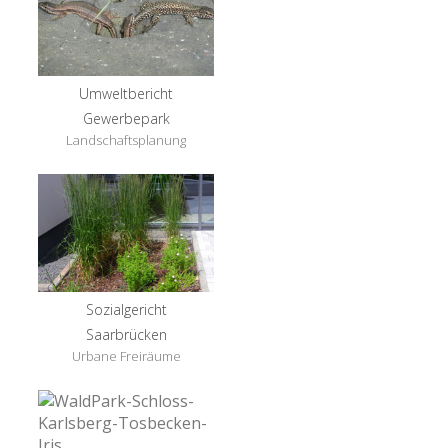
Umweltbericht
Gewerbepark
Landschaftsplanung
Sozialgericht
Saarbrücken
Urbane Freiräume