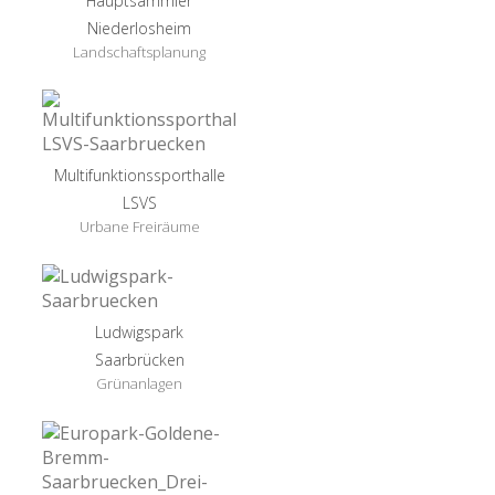
Hauptsammler
Niederlosheim
Landschaftsplanung
Multifunktionssporthalle
LSVS
Urbane Freiräume
Ludwigspark
Saarbrücken
Grünanlagen