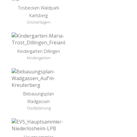
Tosbecken Waldpark
Karlsberg
Grünanlagen
Kindergarten Dillingen
Kindergarten
Bebauungsplan
Wadgassen
Stadtplanung