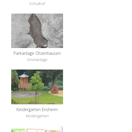
Schulhof
Parkanlage Otzenhausen
Grünanlage
Kindergarten Ensheim
Kindergarten