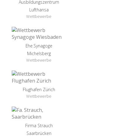
Ausbildungszentrum
Lufthansa
Wettbewerbe
Ehe.Synagoge
Michelsberg
Wettbewerbe
Flughafen Zürich
Wettbewerbe
Firma Strauch
Saarbrücken