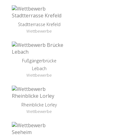
Stadtterrasse Krefeld
Wettbewerbe
Fußgängerbrücke
Lebach
Wettbewerbe
Rheinblicke Lorley
Wettbewerbe