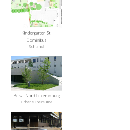
Kindergarten St.
Dominikus
Schulhof
Belval Nord Luxembourg
Urbane Freiräume