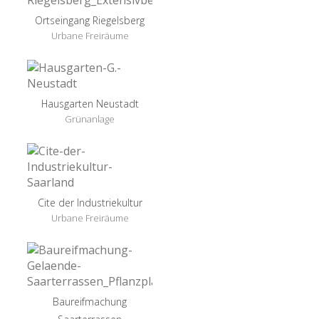
Ortseingang Riegelsberg
Urbane Freiräume
Hausgarten Neustadt
Grünanlage
Cite der Industriekultur
Urbane Freiräume
Baureifmachung