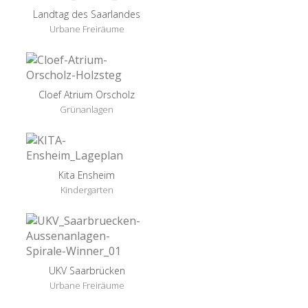
Landtag des Saarlandes
Urbane Freiräume
Cloef Atrium Orscholz
Grünanlagen
Kita Ensheim
Kindergarten
UKV Saarbrücken
Urbane Freiräume