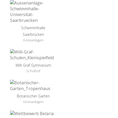
Schwimmhalle
Saarbrücken
Grünanlagen
Willi Graf Gymnasium
Schulhof
Botanischer Garten
Grünanlagen