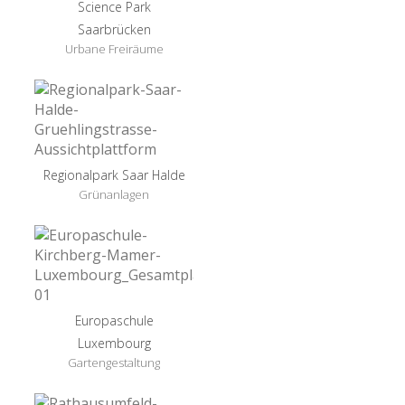
Science Park
Saarbrücken
Urbane Freiräume
Regionalpark Saar Halde
Grünanlagen
Europaschule
Luxembourg
Gartengestaltung