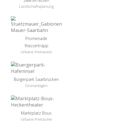
Saarterrassen
Landschaftsplanung
Promenade
Wassertrapp
Urbane Freiräume
Bürgerpark Saarbrücken
Grünanlagen
Marktplatz Bous
Urbane Freiräume