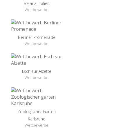
Belaria, Italien
Wettbewerbe
Berliner Promenade
Wettbewerbe
Esch sur Alzette
Wettbewerbe
Zoologischer Garten
Karlsruhe
Wettbewerbe