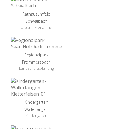
Rathausumfeld
Schwalbach
Urbane Freiräume
Regionalpark
Frommersbach
Landschaftsplanung
Kindergarten
Wallerfangen
Kindergarten