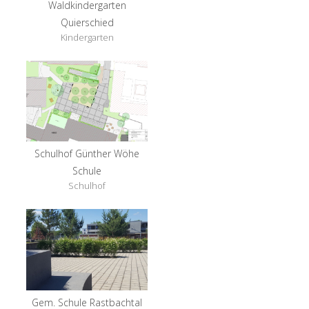
Waldkindergarten
Quierschied
Kindergarten
Schulhof Günther Wöhe
Schule
Schulhof
Gem. Schule Rastbachtal