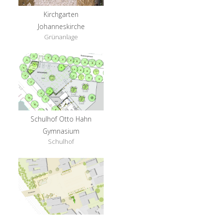
Kirchgarten
Johanneskirche
Grünanlage
Schulhof Otto Hahn
Gymnasium
Schulhof