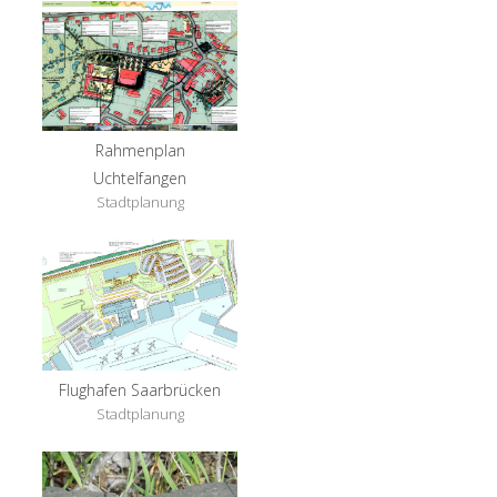
Rahmenplan
Uchtelfangen
Stadtplanung
Flughafen Saarbrücken
Stadtplanung