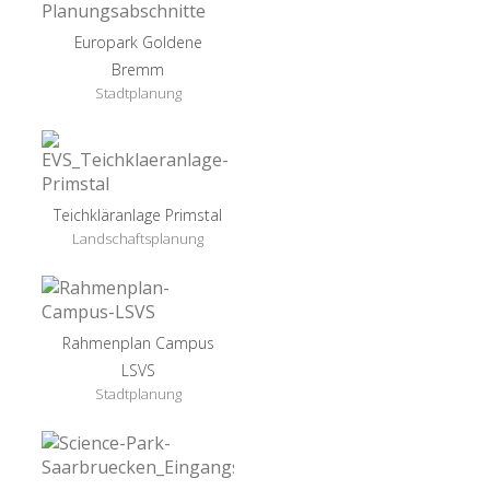
Europark Goldene
Bremm
Stadtplanung
Teichkläranlage Primstal
Landschaftsplanung
Rahmenplan Campus
LSVS
Stadtplanung