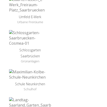
Umfeld E-Werk
Urbane Freiräume
Schlossgarten
Saarbrücken
Grünanlagen
Schule Neunkirchen
Schulhof