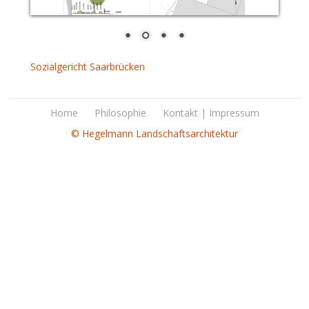
Sozialgericht Saarbrücken
Home
Philosophie
Kontakt | Impressum
© Hegelmann Landschaftsarchitektur