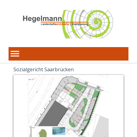
Sozialgericht Saarbrücken