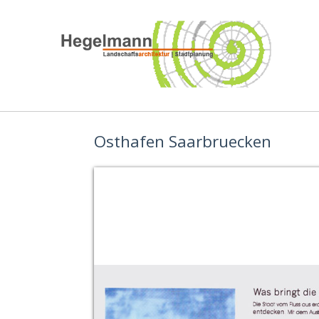
Osthafen Saarbruecken