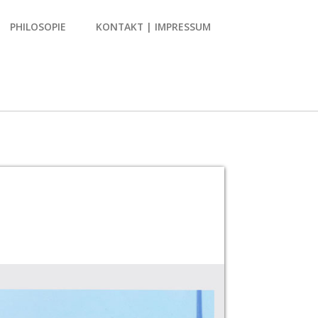
PHILOSOPIE
KONTAKT | IMPRESSUM